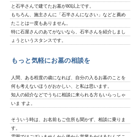
と石半さんで建てたお墓が80以上です。
もちろん、施主さんに「石半さんになさい」などと薦め
たことは一度もありません。
特に石屋さんのあてがないなら、石半さんを紹介しまし
ょうというスタンスです。
もっと気軽にお墓の相談を
人間、ある程度の歳になれば、自分の入るお墓のことを
何も考えないほうがおかしい、と私は思います。
知人の紹介などでうちに相談に来られる方もいらっしゃ
いま すよ。
そういう時は、お名前もご住所も聞かず、相談に乗りま
す。
霊園ではございませんから後から営業をかけるなんてこ