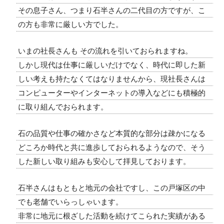
その息子さん、つまり石半さんの二代目の方ですが、こ
の方も非常に厳しい方でした。
いまの社長さんも その流れを引いておられますね。
しかし現代は仕事に厳しいだけでなく、時代に即した新
しい考えも持たなくてはなりませんから、現社長さんは
コンピューターやインターネットの導入などにも積極的
に取り組んでおられます。
石の品質や仕事の確かさなど本質的な部分は疎かになる
どころか時代と共に進歩しておられるようなので、そう
した新しい取り組みも安心して拝見しております。
石半さんはもともと地元の会社ですし、この戸塚区の中
でも老舗でいらっしゃいます。
非常に地元に根ざした活動を続けてこられた実績がある