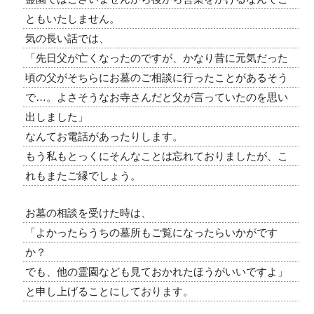
ともいたしません。
気の長い話では、
「先日父が亡くなったのですが、かなり昔に元気だった
頃の父がそちらにお墓のご相談に行ったことがあるそう
で…。よさそうなお寺さんだと父が言っていたのを思い
出しました」
なんてお電話があったりします。
もう私もとっくにそんなことは忘れておりましたが、こ
れもまたご縁でしょう。
お墓の相談を受けた時は、
「よかったらうちの墓所もご覧になったらいかがです
か？
でも、他の霊園なども見ておかれたほうがいいですよ」
と申し上げることにしております。