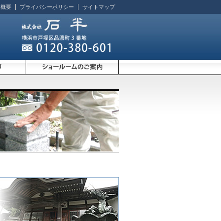
社概要
プライバシーポリシー
サイトマップ