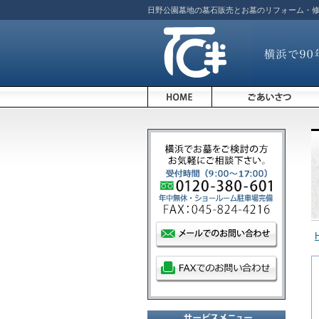
日野公園墓地の墓石販売とお墓のリフォーム・