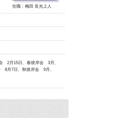
住職：梅田 良光上人
会 2月15日、春彼岸会 3月、
 8月7日、秋彼岸会 9月、