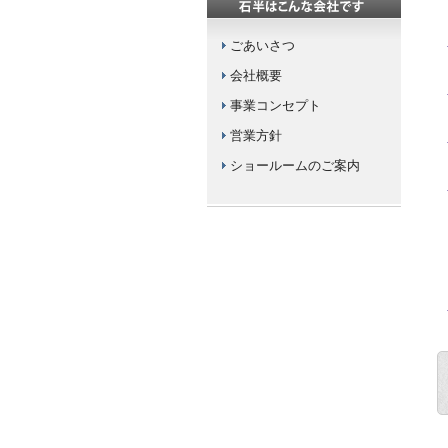
ごあいさつ
会社概要
事業コンセプト
営業方針
ショールームのご案内