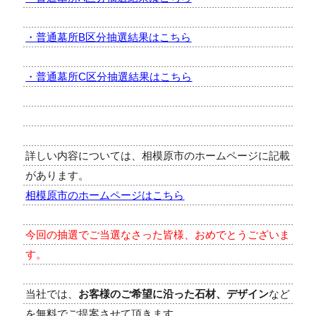
・普通墓所B区分抽選結果はこちら
・普通墓所C区分抽選結果はこちら
詳しい内容については、相模原市のホームページに記載
があります。
相模原市のホームページはこちら
今回の抽選でご当選なさった皆様、おめでとうございま
す。
当社では、
お客様のご希望に沿った石材、デザイン
など
を無料でご提案させて頂きます。