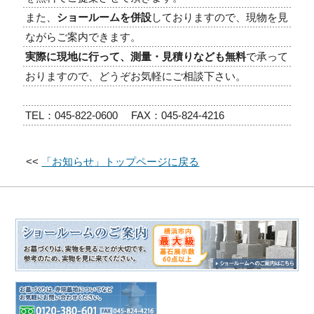
また、
ショールームを併設
しておりますので、現物を見
ながらご案内できます。
実際に現地に行って、測量・見積りなども無料
で承って
おりますので、どうぞお気軽にご相談下さい。
TEL：045-822-0600 FAX：045-824-4216
<<
「お知らせ」トップページに戻る