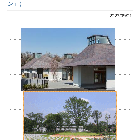
ン」）
2023/09/01