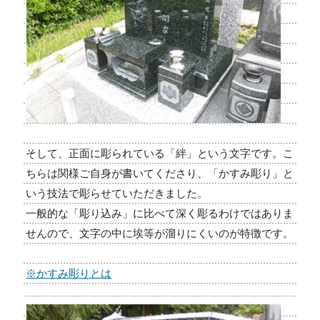
そして、正面に彫られている「絆」という文字です。こ
ちらは関様ご自身が書いてくださり、「かすみ彫り」と
いう技法で彫らせていただきました。
一般的な「彫り込み」に比べて深く彫るわけではありま
せんので、文字の中に埃等が溜りにくいのが特徴です。
※かすみ彫りとは