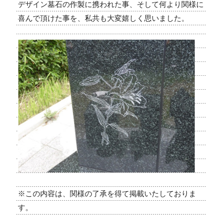
デザイン墓石の作製に携われた事、そして何より関様に
喜んで頂けた事を、私共も大変嬉しく思いました。
※この内容は、関様の了承を得て掲載いたしておりま
す。