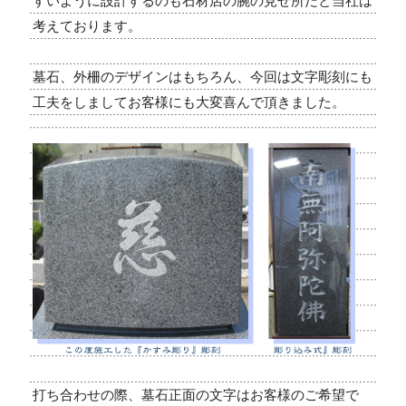
すいように設計するのも石材店の腕の見せ所だと当社は
考えております。
墓石、外柵のデザインはもちろん、今回は文字彫刻にも
工夫をしましてお客様にも大変喜んで頂きました。
打ち合わせの際、墓石正面の文字はお客様のご希望で