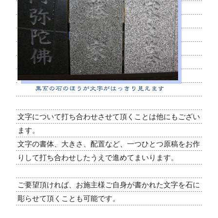
文字について打ち合わせさせて頂くことは他にもござい
ます。
文字の書体、大きさ、配置など、一つひとつ原稿をお作
りして打ち合わせしたうえで進めてまいります。
ご要望頂ければ、お施主様ご自身が書かれた文字を石に
彫らせて頂くことも可能です。