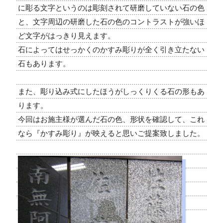
に彫る文字というのは彫刻されて研磨していない石の色
と、文字周辺の研磨した石の色のコントラストが強いほ
ど文字がはっきり見えます。
石によってはせっかくのかすみ彫りが全く引き立たない
石もあります。
また、彫り込み式にしたほうがしっくりくる石の形もあ
ります。
今回はお施主様が選んだ石の色、形状を確認して、これ
なら『かすみ彫り』が映えると思いご提案致しました。