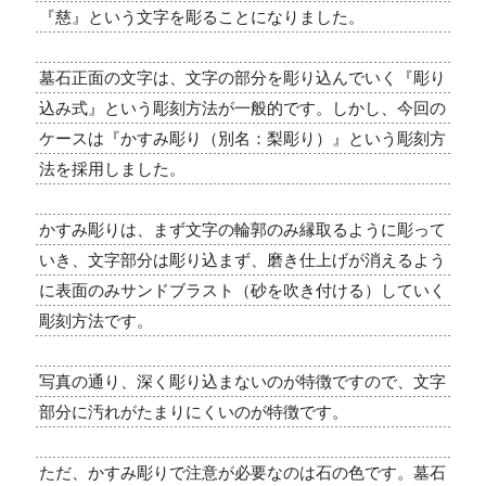
『慈』という文字を彫ることになりました。
墓石正面の文字は、文字の部分を彫り込んでいく『彫り
込み式』という彫刻方法が一般的です。しかし、今回の
ケースは『かすみ彫り（別名：梨彫り）』という彫刻方
法を採用しました。
かすみ彫りは、まず文字の輪郭のみ縁取るように彫って
いき、文字部分は彫り込まず、磨き仕上げが消えるよう
に表面のみサンドブラスト（砂を吹き付ける）していく
彫刻方法です。
写真の通り、深く彫り込まないのが特徴ですので、文字
部分に汚れがたまりにくいのが特徴です。
ただ、かすみ彫りで注意が必要なのは石の色です。墓石